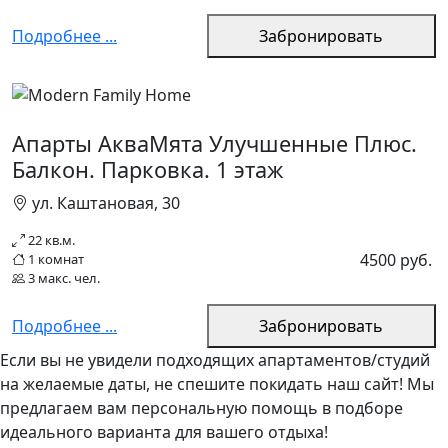
Подробнее ...
Забронировать
Апарты АкваМята Улучшенные Плюс.
Балкон. Парковка. 1 этаж
ул. Каштановая, 30
22 кв.м.
4500 руб.
1 комнат
3 макс. чел.
Подробнее ...
Забронировать
Если вы не увидели подходящих апартаментов/студий
на желаемые даты, не спешите покидать наш сайт! Мы
предлагаем вам персональную помощь в подборе
идеального варианта для вашего отдыха!