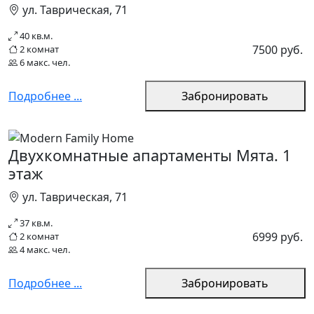
ул. Таврическая, 71
40 кв.м.
7500 руб.
2 комнат
6 макс. чел.
Подробнее ...
Забронировать
Двухкомнатные апартаменты Мята. 1
этаж
ул. Таврическая, 71
37 кв.м.
6999 руб.
2 комнат
4 макс. чел.
Подробнее ...
Забронировать