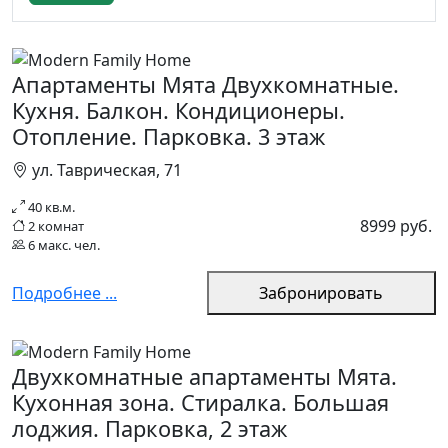
Апартаменты Мята Двухкомнатные.
Кухня. Балкон. Кондиционеры.
Отопление. Парковка. 3 этаж
ул. Таврическая, 71
40 кв.м.
8999 руб.
2 комнат
6 макс. чел.
Подробнее ...
Забронировать
Двухкомнатные апартаменты Мята.
Кухонная зона. Стиралка. Большая
лоджия. Парковка, 2 этаж