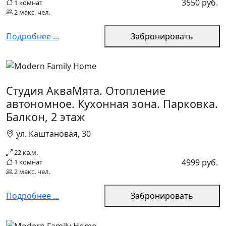
3550 руб.
1 комнат
2 макс. чел.
Подробнее ...
Забронировать
Студия АкваМята. Отопление
автономное. Кухонная зона. Парковка.
Балкон, 2 этаж
ул. Каштановая, 30
22 кв.м.
4999 руб.
1 комнат
2 макс. чел.
Подробнее ...
Забронировать