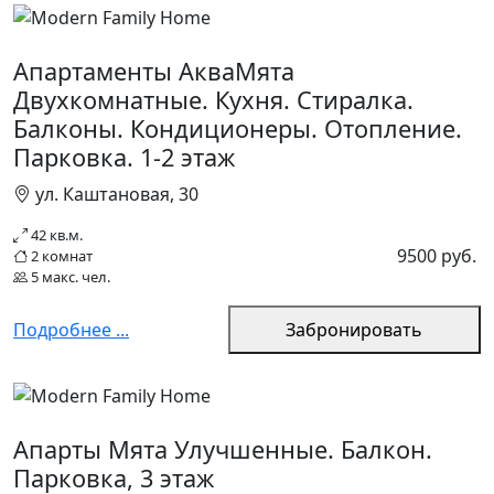
Апартаменты АкваМята
Двухкомнатные. Кухня. Стиралка.
Балконы. Кондиционеры. Отопление.
Парковка. 1-2 этаж
ул. Каштановая, 30
42 кв.м.
9500 руб.
2 комнат
5 макс. чел.
Подробнее ...
Забронировать
Апарты Мята Улучшенные. Балкон.
Парковка, 3 этаж