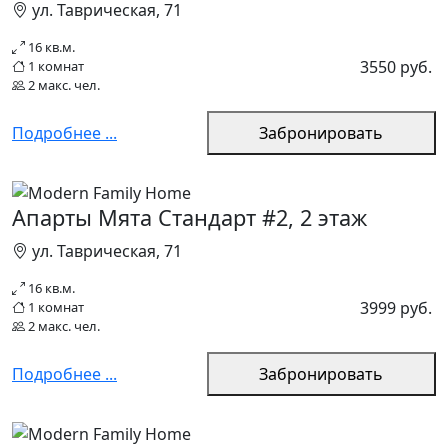
ул. Таврическая, 71
16 кв.м.
3550 руб.
1 комнат
2 макс. чел.
Подробнее ...
Забронировать
Апарты Мята Стандарт #2, 2 этаж
ул. Таврическая, 71
16 кв.м.
3999 руб.
1 комнат
2 макс. чел.
Подробнее ...
Забронировать