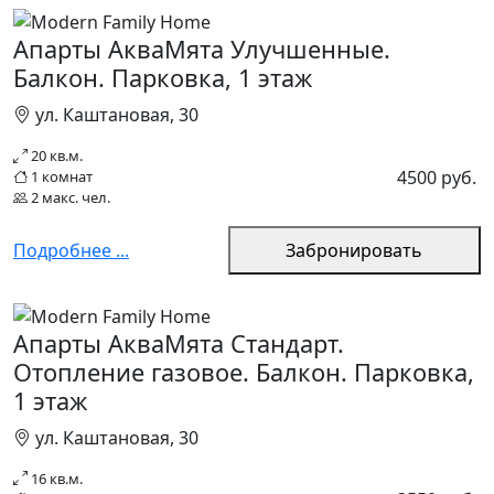
Апарты АкваМята Улучшенные.
Балкон. Парковка, 1 этаж
ул. Каштановая, 30
20 кв.м.
4500 руб.
1 комнат
2 макс. чел.
Подробнее ...
Забронировать
Апарты АкваМята Стандарт.
Отопление газовое. Балкон. Парковка,
1 этаж
ул. Каштановая, 30
16 кв.м.