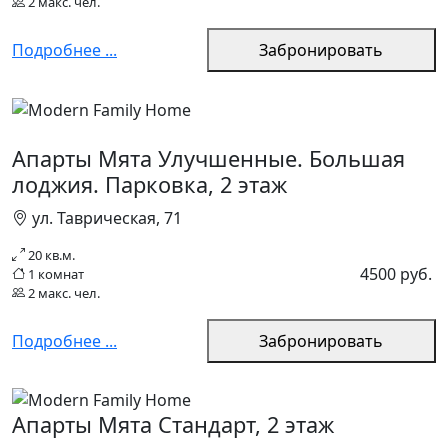
2 макс. чел.
Подробнее ...
Забронировать
Апарты Мята Улучшенные. Большая
лоджия. Парковка, 2 этаж
ул. Таврическая, 71
20 кв.м.
4500 руб.
1 комнат
2 макс. чел.
Подробнее ...
Забронировать
Апарты Мята Стандарт, 2 этаж