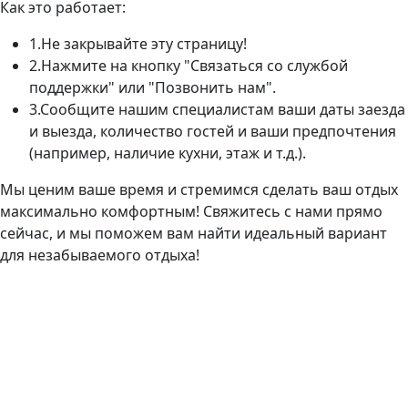
Как это работает:
1.Не закрывайте эту страницу!
2.Нажмите на кнопку "Связаться со службой
поддержки" или "Позвонить нам".
3.Сообщите нашим специалистам ваши даты заезда
и выезда, количество гостей и ваши предпочтения
(например, наличие кухни, этаж и т.д.).
Мы ценим ваше время и стремимся сделать ваш отдых
максимально комфортным! Свяжитесь с нами прямо
сейчас, и мы поможем вам найти идеальный вариант
для незабываемого отдыха!